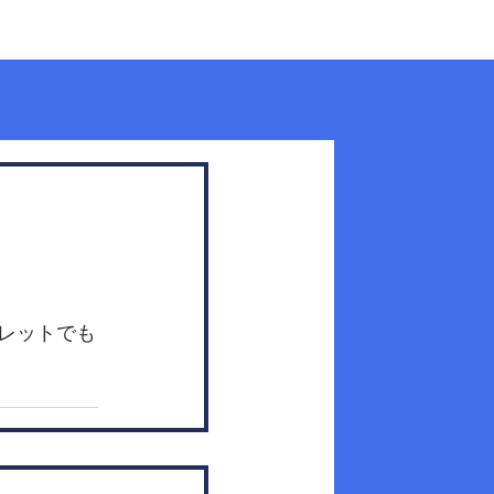
製品のご購入
お知らせ
お問い合わせ
レットでも