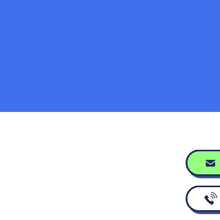
ホーム
ハードウェア
ソフトウェア
会社概要