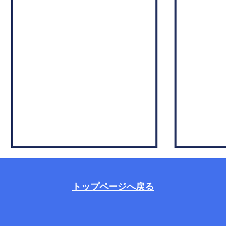
トップページへ戻る