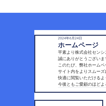
ホーム
2024年6月24日
ホームページ 
平素より株式会社センシ
誠にありがとうございま
このたび、弊社ホームペ
サイト内をよりスムーズ
快適に閲覧いただけるよ
今後ともご愛顧のほどよ