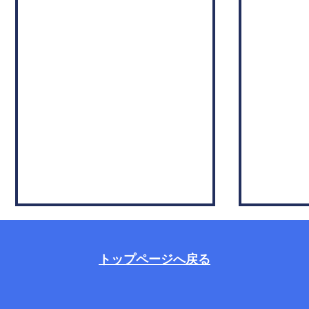
トップページへ戻る