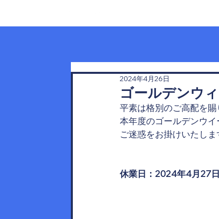
ホーム
2024年4月26日
ゴールデンウィ
平素は格別のご高配を賜
本年度のゴールデンウイ
ご迷惑をお掛けいたしま
休業日：2024年4月27日