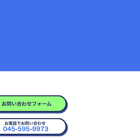
休業のお知らせ