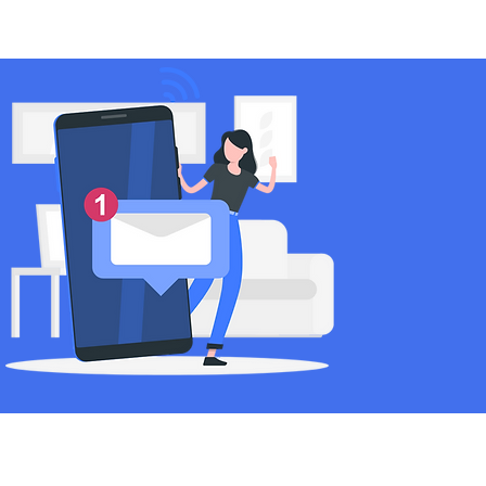
製品のご購入
お知らせ
お問い合わせ