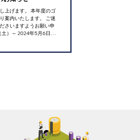
し上げます。 本年度のゴ
り案内いたします。 ご迷
ださいますようお願い申
土）～ 2024年5月6日