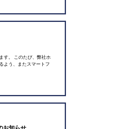
.
ます。 このたび、弊社ホ
るよう、またスマートフ
のお知らせ