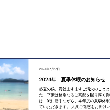
2024年7月17日
2024年 夏季休暇のお知らせ
盛夏の候、貴社ますますご清栄のことと
た、平素は格別なるご高配を賜り厚く御
は、誠に勝手ながら、本年度の夏季休暇
ていただきます。 大変ご迷惑をお掛け