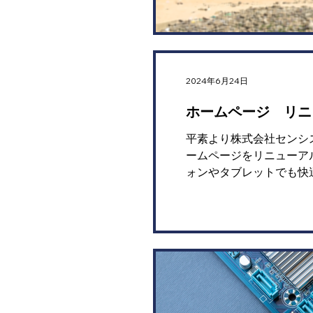
2024年6月24日
ホームページ リニ
平素より株式会社センシ
ームページをリニューア
ォンやタブレットでも快適