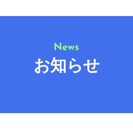
ハードウェア
ソフトウェア
会社概要
採用情報
お知らせ