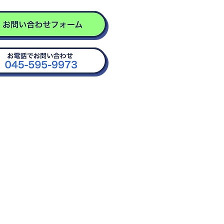
 10：00～17：00 土日祝日を除く)